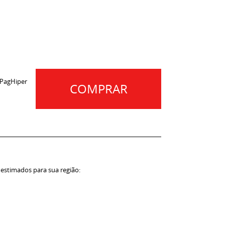
 PagHiper
COMPRAR
 estimados para sua região: