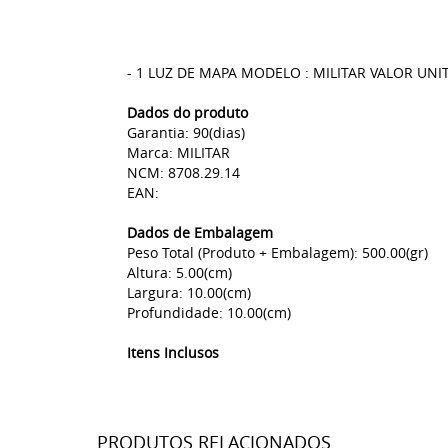
- 1 LUZ DE MAPA MODELO : MILITAR VALOR UN
Dados do produto
Garantia: 90(dias)
Marca: MILITAR
NCM: 8708.29.14
EAN:
Dados de Embalagem
Peso Total (Produto + Embalagem): 500.00(gr)
Altura: 5.00(cm)
Largura: 10.00(cm)
Profundidade: 10.00(cm)
Itens Inclusos
PRODUTOS RELACIONADOS