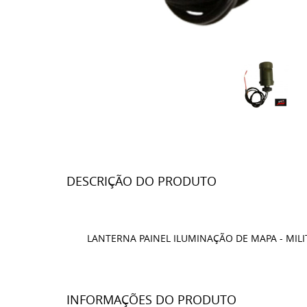
DESCRIÇÃO DO PRODUTO
LANTERNA PAINEL ILUMINAÇÃO DE MAPA - MILI
INFORMAÇÕES DO PRODUTO