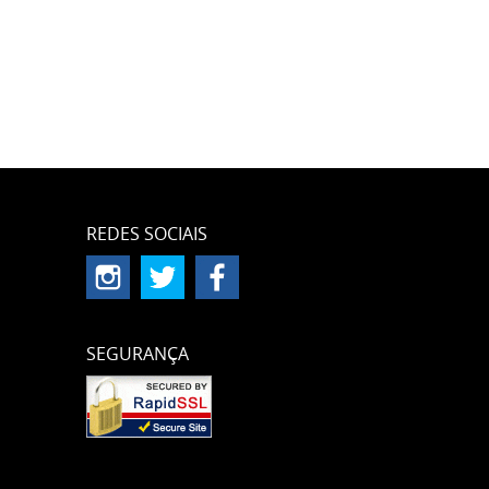
REDES SOCIAIS
SEGURANÇA