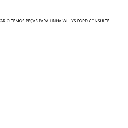
ITARIO TEMOS PEÇAS PARA LINHA WILLYS FORD CONSULTE.