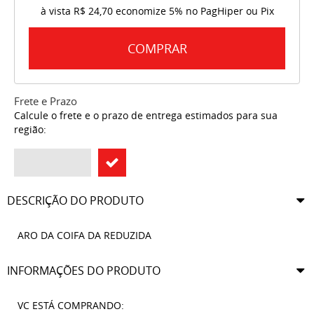
à vista
R$ 24,70
economize
5%
no PagHiper ou Pix
COMPRAR
Frete e Prazo
Calcule o frete e o prazo de entrega estimados para sua
região:
DESCRIÇÃO DO PRODUTO
ARO DA COIFA DA REDUZIDA
INFORMAÇÕES DO PRODUTO
VC ESTÁ COMPRANDO: