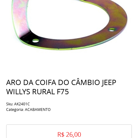
ARO DA COIFA DO CÂMBIO JEEP
WILLYS RURAL F75
Sku:
AK2401C
Categoria:
ACABAMENTO
R$ 26,00