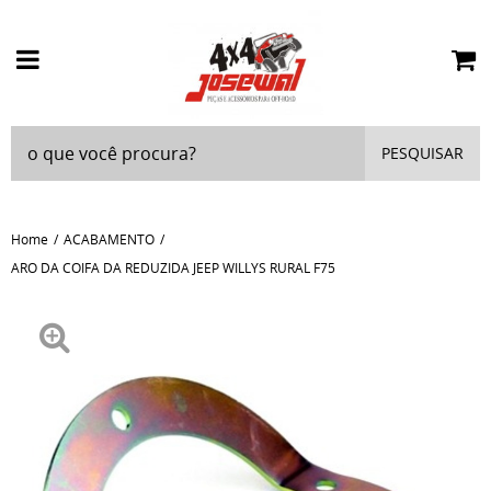
PESQUISAR
Home
ACABAMENTO
ARO DA COIFA DA REDUZIDA JEEP WILLYS RURAL F75