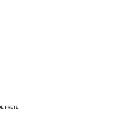
E FRETE.