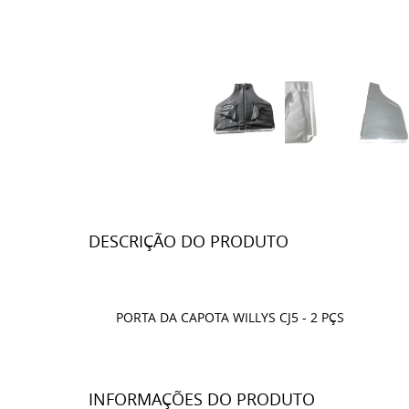
DESCRIÇÃO DO PRODUTO
PORTA DA CAPOTA WILLYS CJ5 - 2 PÇS
INFORMAÇÕES DO PRODUTO