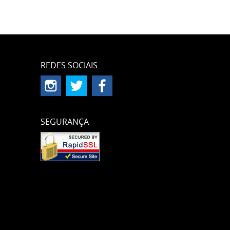
REDES SOCIAIS
SEGURANÇA