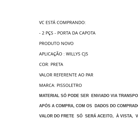
VC ESTÁ COMPRANDO:
- 2 PÇS - PORTA DA CAPOTA
PRODUTO NOVO
APLICAÇÃO : WILLYS CJ5
COR: PRETA
VALOR REFERENTE AO PAR
MARCA: PISSOLETRO
MATERIAL SÓ PODE SER ENVIADO VIA TRANSP
APÓS A COMPRA, COM OS DADOS DO COMPRAD
VALOR DO FRETE SÓ SERÁ ACEITO, À VISTA, 