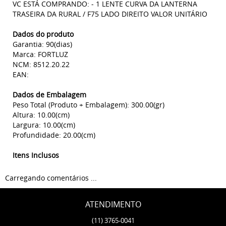
VC ESTÁ COMPRANDO: - 1 LENTE CURVA DA LANTERNA
TRASEIRA DA RURAL / F75 LADO DIREITO VALOR UNITÁRIO
Dados do produto
Garantia: 90(dias)
Marca: FORTLUZ
NCM: 8512.20.22
EAN:
Dados de Embalagem
Peso Total (Produto + Embalagem): 300.00(gr)
Altura: 10.00(cm)
Largura: 10.00(cm)
Profundidade: 20.00(cm)
Itens Inclusos
Carregando comentários ...
ATENDIMENTO
(11)
3765-0041