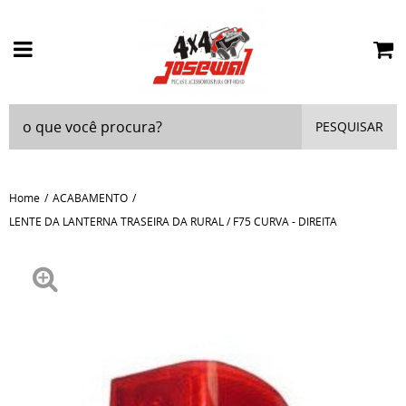
PESQUISAR
Home
ACABAMENTO
LENTE DA LANTERNA TRASEIRA DA RURAL / F75 CURVA - DIREITA