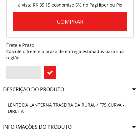
à vista
R$ 35,15
economize
5%
no PagHiper ou Pix
COMPRAR
Frete e Prazo
Calcule o frete e o prazo de entrega estimados para sua
região:
DESCRIÇÃO DO PRODUTO
LENTE DA LANTERNA TRASEIRA DA RURAL / F75 CURVA -
DIREITA
INFORMAÇÕES DO PRODUTO