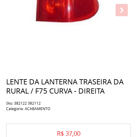
LENTE DA LANTERNA TRASEIRA DA
RURAL / F75 CURVA - DIREITA
Sku:
382122 382112
Categoria:
ACABAMENTO
R$ 37,00