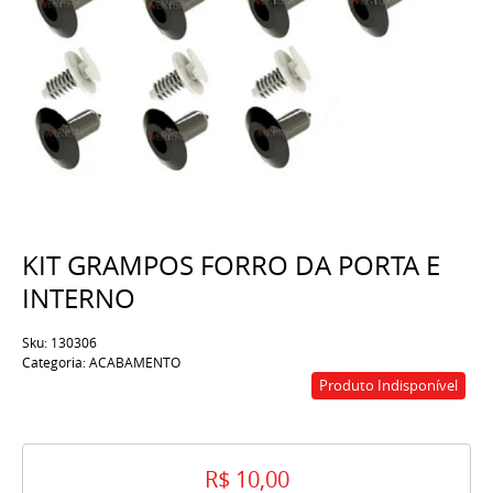
KIT GRAMPOS FORRO DA PORTA E
INTERNO
Sku:
130306
Categoria:
ACABAMENTO
Produto Indisponível
R$ 10,00