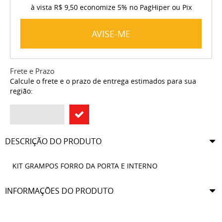
à vista
R$ 9,50
economize
5%
no PagHiper ou Pix
AVISE-ME
Frete e Prazo
Calcule o frete e o prazo de entrega estimados para sua
região:
DESCRIÇÃO DO PRODUTO
KIT GRAMPOS FORRO DA PORTA E INTERNO
INFORMAÇÕES DO PRODUTO