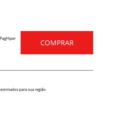
 PagHiper
COMPRAR
 estimados para sua região: