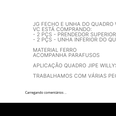
JG FECHO E UNHA DO QUADRO 
VC ESTÁ COMPRANDO:
- 2 PÇS - PRENDEDOR SUPERIO
- 2 PÇS - UNHA INFERIOR DO 
MATERIAL FERRO
ACOMPANHA PARAFUSOS
APLICAÇÃO QUADRO JIPE WILLYS
TRABALHAMOS COM VÁRIAS PE
Carregando comentários ...