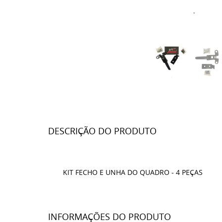
DESCRIÇÃO DO PRODUTO
KIT FECHO E UNHA DO QUADRO - 4 PEÇAS
INFORMAÇÕES DO PRODUTO