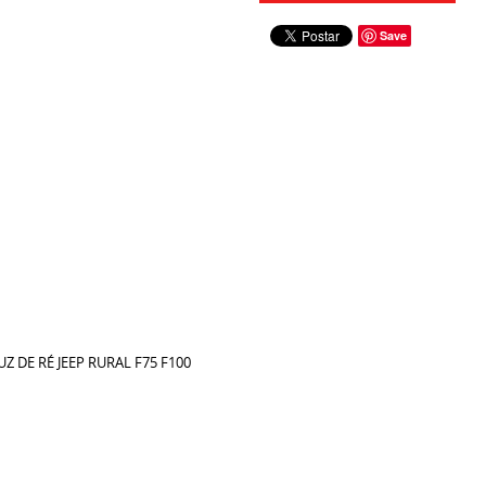
Save
 DE RÉ JEEP RURAL F75 F100