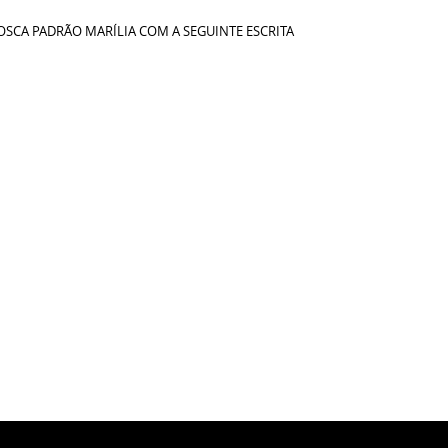
OSCA PADRÃO MARÍLIA COM A SEGUINTE ESCRITA