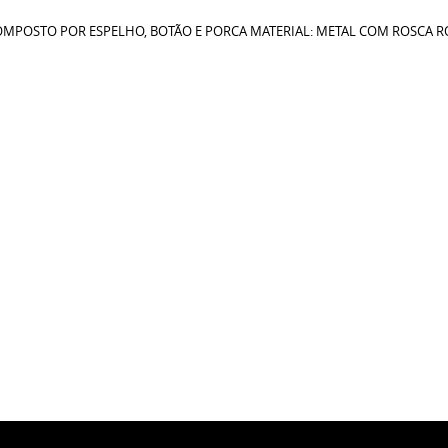
 COMPOSTO POR ESPELHO, BOTÃO E PORCA MATERIAL: METAL COM ROSCA R