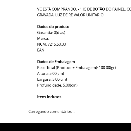
VC ESTÁ COMPRANDO: - 1 JG DE BOTÃO DO PAINEL,
GRAVADA: LUZ DE RÉ VALOR UNITÁRIO
Dados do produto
Garantia: 0(dias)
Marca:
NCM: 7215.50.00
EAN:
Dados de Embalagem
Peso Total (Produto + Embalagem): 100.00(gr)
Altura: 5.00(cm)
Largura: 5.00(cm)
Profundidade: 5.00(cm)
Itens Inclusos
Carregando comentários ...