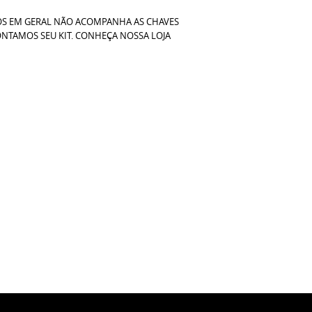
IGOS EM GERAL NÃO ACOMPANHA AS CHAVES
NTAMOS SEU KIT. CONHEÇA NOSSA LOJA