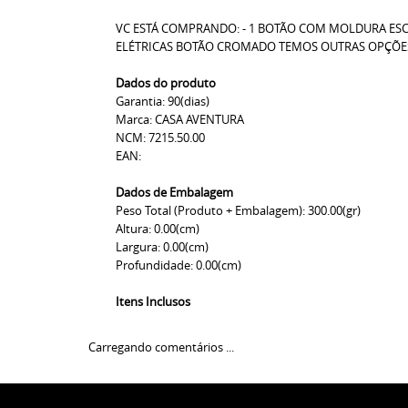
VC ESTÁ COMPRANDO: - 1 BOTÃO COM MOLDURA ESCR
ELÉTRICAS BOTÃO CROMADO TEMOS OUTRAS OPÇÕES 
Dados do produto
Garantia: 90(dias)
Marca: CASA AVENTURA
NCM: 7215.50.00
EAN:
Dados de Embalagem
Peso Total (Produto + Embalagem): 300.00(gr)
Altura: 0.00(cm)
Largura: 0.00(cm)
Profundidade: 0.00(cm)
Itens Inclusos
Carregando comentários ...