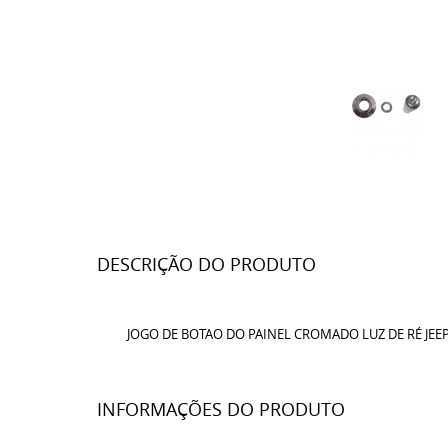
DESCRIÇÃO DO PRODUTO
JOGO DE BOTAO DO PAINEL CROMADO LUZ DE RÉ JEEP
INFORMAÇÕES DO PRODUTO