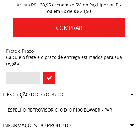
à vista
R$ 133,95
economize
5%
no PagHiper ou Pix
ou em
6x
de
R$ 23,50
COMPRAR
Frete e Prazo
Calcule o frete e o prazo de entrega estimados para sua
região:
DESCRIÇÃO DO PRODUTO
ESPELHO RETROVISOR C10 D10 F100 BLAWER - PAR
INFORMAÇÕES DO PRODUTO