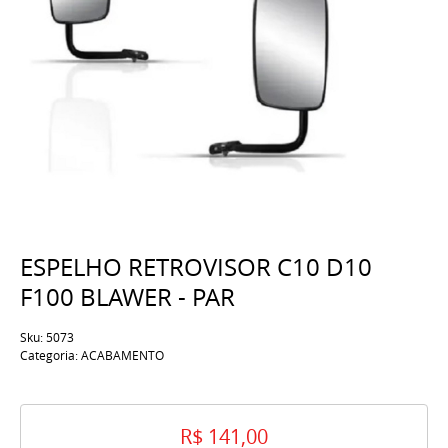
ESPELHO RETROVISOR C10 D10
F100 BLAWER - PAR
Sku:
5073
Categoria:
ACABAMENTO
R$ 141,00