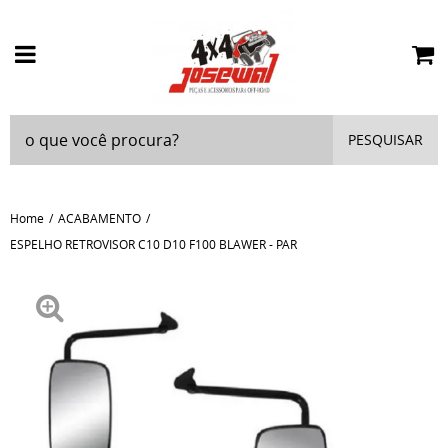
PESQUISAR
Home
ACABAMENTO
ESPELHO RETROVISOR C10 D10 F100 BLAWER - PAR