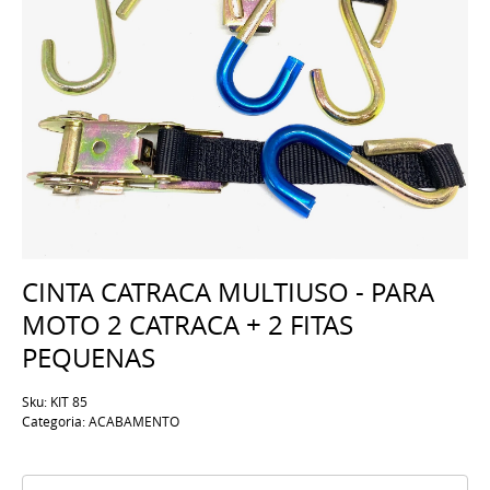
CINTA CATRACA MULTIUSO - PARA
MOTO 2 CATRACA + 2 FITAS
PEQUENAS
Sku:
KIT 85
Categoria:
ACABAMENTO