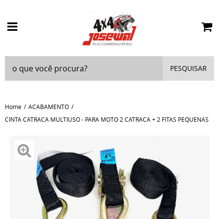
PESQUISAR
Home
ACABAMENTO
CINTA CATRACA MULTIUSO - PARA MOTO 2 CATRACA + 2 FITAS PEQUENAS