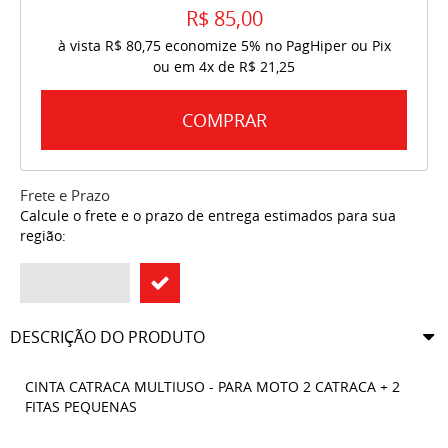
R$ 85,00
à vista
R$ 80,75
economize
5%
no PagHiper ou Pix
ou em
4x
de
R$ 21,25
COMPRAR
Frete e Prazo
Calcule o frete e o prazo de entrega estimados para sua
região:
DESCRIÇÃO DO PRODUTO
CINTA CATRACA MULTIUSO - PARA MOTO 2 CATRACA + 2
FITAS PEQUENAS