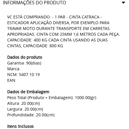
INFORMAÇÕES DO PRODUTO
VC ESTÁ COMPRANDO: - 1 PAR - CINTA CATRACA -
ESTICADOR APLICAÇÃO DIVERSA, POR EXEMPLO PARA
TRAVAR MOTO DURANTE TRANSPORTE EM CARRETAS
APROPRIADAS. CINTA COM 25MM 1,6 METROS CADA PEÇA.
CAPACIDADE: 400 KG CADA CINTA USANDO AS DUAS
CINTAS, CAPACIDADE: 800 KG
Dados do produto
Garantia: 90(dias)
Marca:
NCM: 5407.10.19
EAN:
Dados de Embalagem
Peso Total (Produto + Embalagem): 1000.00(gr)
Altura: 20.00(cm)
Largura: 20.00(cm)
Profundidade: 20.00(cm)
Itens Inclusos