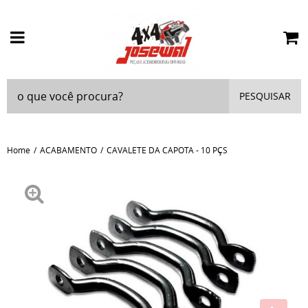
PESQUISAR
Home
ACABAMENTO
CAVALETE DA CAPOTA - 10 PÇS