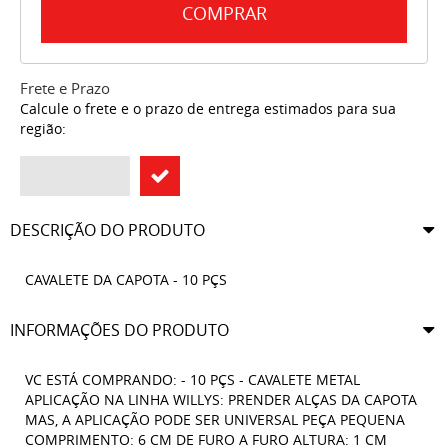
COMPRAR
Frete e Prazo
Calcule o frete e o prazo de entrega estimados para sua
região:
DESCRIÇÃO DO PRODUTO
CAVALETE DA CAPOTA - 10 PÇS
INFORMAÇÕES DO PRODUTO
VC ESTÁ COMPRANDO: - 10 PÇS - CAVALETE METAL
APLICAÇÃO NA LINHA WILLYS: PRENDER ALÇAS DA CAPOTA
MAS, A APLICAÇÃO PODE SER UNIVERSAL PEÇA PEQUENA
COMPRIMENTO: 6 CM DE FURO A FURO ALTURA: 1 CM