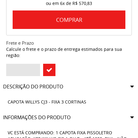
ou em
6x
de
R$ 570,83
COMPRAR
Frete e Prazo
Calcule o frete e o prazo de entrega estimados para sua
região:
DESCRIÇÃO DO PRODUTO
CAPOTA WILLYS CJ3 - FIXA 3 CORTINAS
INFORMAÇÕES DO PRODUTO
VC ESTÁ COMPRANDO: 1 CAPOTA FIXA PISSOLETRO