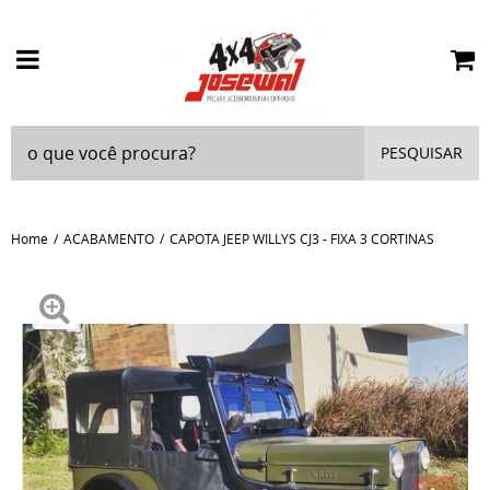
PESQUISAR
Home
ACABAMENTO
CAPOTA JEEP WILLYS CJ3 - FIXA 3 CORTINAS