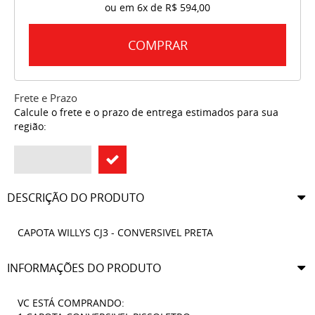
ou em
6x
de
R$ 594,00
COMPRAR
Frete e Prazo
Calcule o frete e o prazo de entrega estimados para sua
região:
DESCRIÇÃO DO PRODUTO
CAPOTA WILLYS CJ3 - CONVERSIVEL PRETA
INFORMAÇÕES DO PRODUTO
VC ESTÁ COMPRANDO: