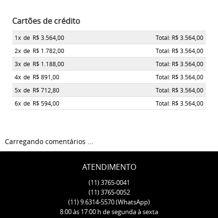
Cartões de crédito
1x
de
R$ 3.564,00
Total: R$ 3.564,00
2x
de
R$ 1.782,00
Total: R$ 3.564,00
3x
de
R$ 1.188,00
Total: R$ 3.564,00
4x
de
R$ 891,00
Total: R$ 3.564,00
5x
de
R$ 712,80
Total: R$ 3.564,00
6x
de
R$ 594,00
Total: R$ 3.564,00
Carregando comentários ...
ATENDIMENTO
(11)
3765-0041
(11)
3765-0052
(11)
9.6314-5570
(WhatsApp)
8:00 às 17:00 h de segunda à sexta