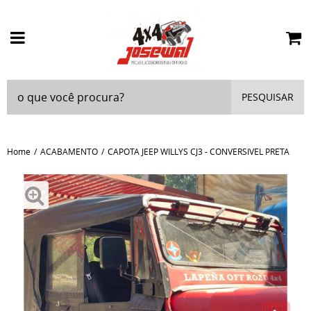
PESQUISAR
Home
ACABAMENTO
CAPOTA JEEP WILLYS CJ3 - CONVERSIVEL PRETA