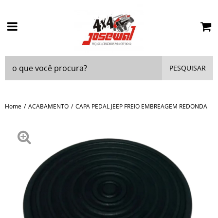
PESQUISAR
Home
ACABAMENTO
CAPA PEDAL JEEP FREIO EMBREAGEM REDONDA