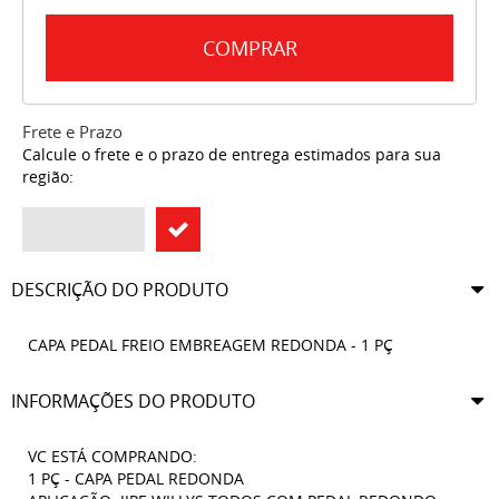
COMPRAR
Frete e Prazo
Calcule o frete e o prazo de entrega estimados para sua
região:
DESCRIÇÃO DO PRODUTO
CAPA PEDAL FREIO EMBREAGEM REDONDA - 1 PÇ
INFORMAÇÕES DO PRODUTO
VC ESTÁ COMPRANDO:
1 PÇ - CAPA PEDAL REDONDA