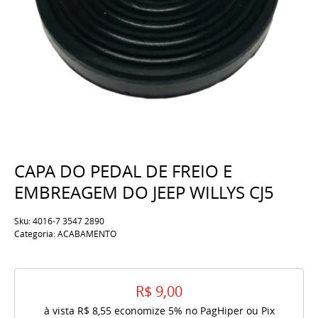
CAPA DO PEDAL DE FREIO E
EMBREAGEM DO JEEP WILLYS CJ5
Sku:
4016-7 3547 2890
Categoria:
ACABAMENTO
R$ 9,00
à vista
R$ 8,55
economize
5%
no PagHiper ou Pix