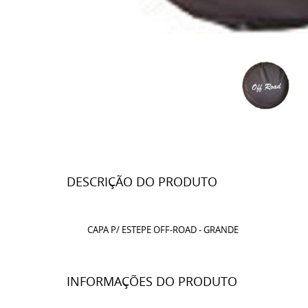
DESCRIÇÃO DO PRODUTO
CAPA P/ ESTEPE OFF-ROAD - GRANDE
INFORMAÇÕES DO PRODUTO