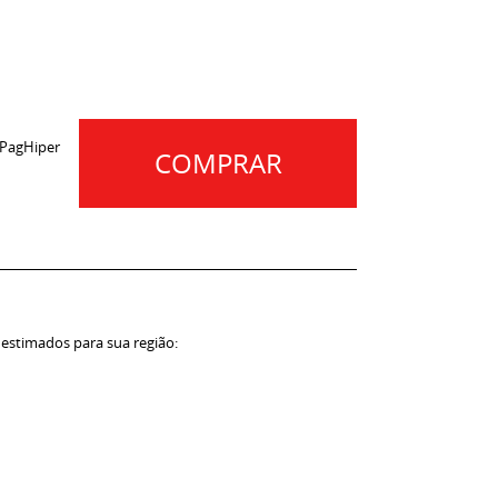
 PagHiper
COMPRAR
 estimados para sua região: