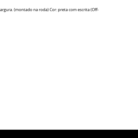
argura. (montado na roda) Cor: preta com escrita (Off-