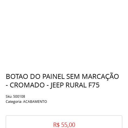
BOTAO DO PAINEL SEM MARCAÇÃO
- CROMADO - JEEP RURAL F75
Sku:
500108
Categoria:
ACABAMENTO
R$ 55,00