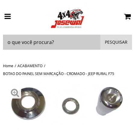
PESQUISAR
Home
ACABAMENTO
BOTAO DO PAINEL SEM MARCAÇÃO - CROMADO - JEEP RURAL F75