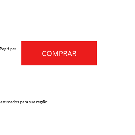
 PagHiper
COMPRAR
 estimados para sua região: