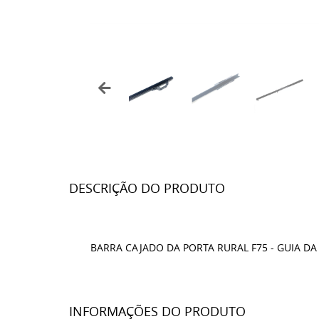
DESCRIÇÃO DO PRODUTO
BARRA CAJADO DA PORTA RURAL F75 - GUIA DA
INFORMAÇÕES DO PRODUTO