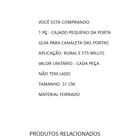
VOCÊ ESTA COMPRANDO:
1 PÇ - CAJADO PEQUENO DA PORTA
GUIA PARA CANALETA DAS PORTAS
APLICAÇÃO: RURAL E F75 WILLYS
VALOR UNITÁRIO - CADA PEÇA
NÃO TEM LADO
TAMANHO: 51 CM
MATERIAL FORRADO
PRODUTOS RELACIONADOS