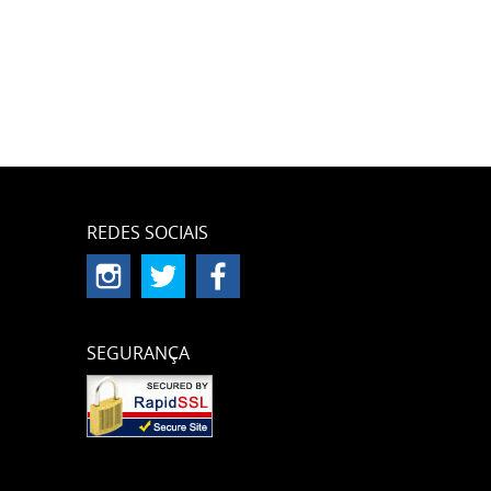
REDES SOCIAIS
SEGURANÇA