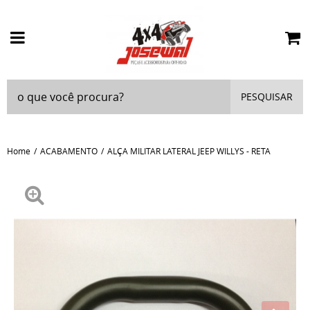
PESQUISAR
Home
ACABAMENTO
ALÇA MILITAR LATERAL JEEP WILLYS - RETA