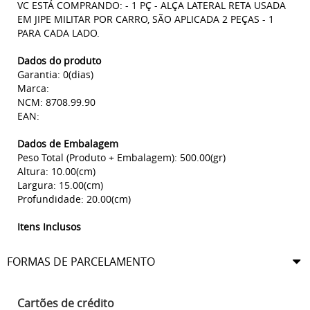
VC ESTÁ COMPRANDO: - 1 PÇ - ALÇA LATERAL RETA USADA
EM JIPE MILITAR POR CARRO, SÃO APLICADA 2 PEÇAS - 1
PARA CADA LADO.
Dados do produto
Garantia: 0(dias)
Marca:
NCM: 8708.99.90
EAN:
Dados de Embalagem
Peso Total (Produto + Embalagem): 500.00(gr)
Altura: 10.00(cm)
Largura: 15.00(cm)
Profundidade: 20.00(cm)
Itens Inclusos
FORMAS DE PARCELAMENTO
Cartões de crédito