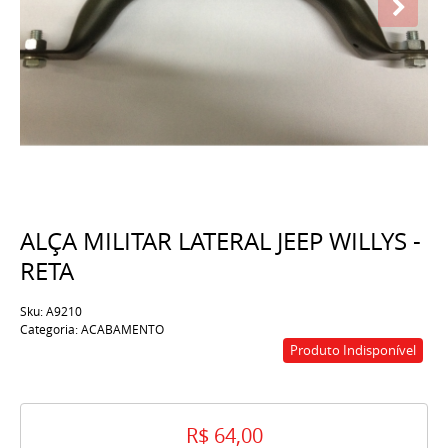
ALÇA MILITAR LATERAL JEEP WILLYS -
RETA
Sku:
A9210
Categoria:
ACABAMENTO
Produto Indisponível
R$ 64,00