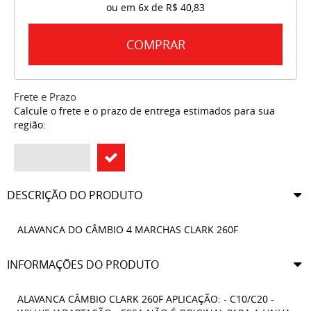
ou em
6x
de
R$ 40,83
COMPRAR
Frete e Prazo
Calcule o frete e o prazo de entrega estimados para sua
região:
DESCRIÇÃO DO PRODUTO
ALAVANCA DO CÂMBIO 4 MARCHAS CLARK 260F
INFORMAÇÕES DO PRODUTO
ALAVANCA CÂMBIO CLARK 260F APLICAÇÃO: - C10/C20 -