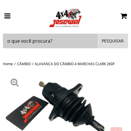
PESQUISAR
Home
CÂMBIO
ALAVANCA DO CÂMBIO 4 MARCHAS CLARK 260F