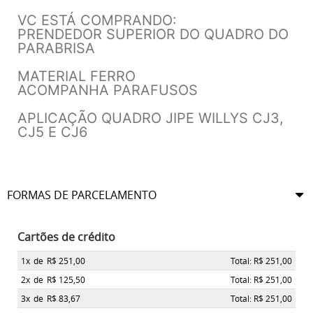
VC ESTÁ COMPRANDO:
PRENDEDOR SUPERIOR DO QUADRO DO
PARABRISA
MATERIAL FERRO
ACOMPANHA PARAFUSOS
APLICAÇÃO QUADRO JIPE WILLYS CJ3,
CJ5 E CJ6
FORMAS DE PARCELAMENTO
Cartões de crédito
1x
de
R$ 251,00
Total: R$ 251,00
2x
de
R$ 125,50
Total: R$ 251,00
3x
de
R$ 83,67
Total: R$ 251,00