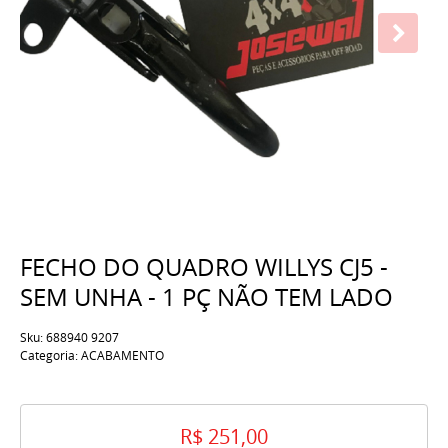
FECHO DO QUADRO WILLYS CJ5 -
SEM UNHA - 1 PÇ NÃO TEM LADO
Sku:
688940 9207
Categoria:
ACABAMENTO
R$ 251,00