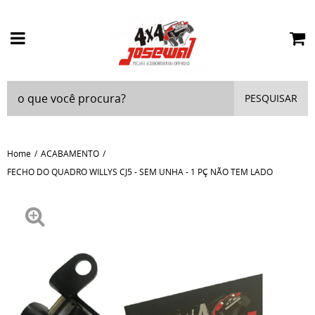
PESQUISAR
Home
ACABAMENTO
FECHO DO QUADRO WILLYS CJ5 - SEM UNHA - 1 PÇ NÃO TEM LADO