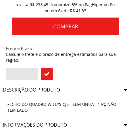
à vista
R$ 238,45
economize
5%
no PagHiper ou Pix
ou em
6x
de
R$ 41,83
COMPRAR
Frete e Prazo
Calcule o frete e o prazo de entrega estimados para sua
região:
DESCRIÇÃO DO PRODUTO
FECHO DO QUADRO WILLYS CJ5 - SEM UNHA - 1 PÇ NÃO
TEM LADO
INFORMAÇÕES DO PRODUTO