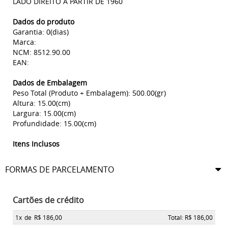
LADO DIREITO A PARTIR DE 1960
Dados do produto
Garantia: 0(dias)
Marca:
NCM: 8512.90.00
EAN:
Dados de Embalagem
Peso Total (Produto + Embalagem): 500.00(gr)
Altura: 15.00(cm)
Largura: 15.00(cm)
Profundidade: 15.00(cm)
Itens Inclusos
FORMAS DE PARCELAMENTO
Cartões de crédito
1x
de
R$ 186,00
Total: R$ 186,00