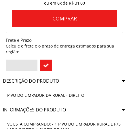
ou em
6x
de
R$ 31,00
COMPRAR
Frete e Prazo
Calcule o frete e o prazo de entrega estimados para sua
região:
DESCRIÇÃO DO PRODUTO
PIVO DO LIMPADOR DA RURAL - DIREITO
INFORMAÇÕES DO PRODUTO
VC ESTÁ COMPRANDO: - 1 PIVO DO LIMPADOR RURAL E F75