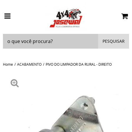
PESQUISAR
Home
ACABAMENTO
PIVO DO LIMPADOR DA RURAL - DIREITO