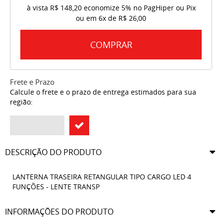
à vista
R$ 148,20
economize
5%
no PagHiper ou Pix
ou em
6x
de
R$ 26,00
COMPRAR
Frete e Prazo
Calcule o frete e o prazo de entrega estimados para sua
região:
DESCRIÇÃO DO PRODUTO
LANTERNA TRASEIRA RETANGULAR TIPO CARGO LED 4
FUNÇÕES - LENTE TRANSP
INFORMAÇÕES DO PRODUTO