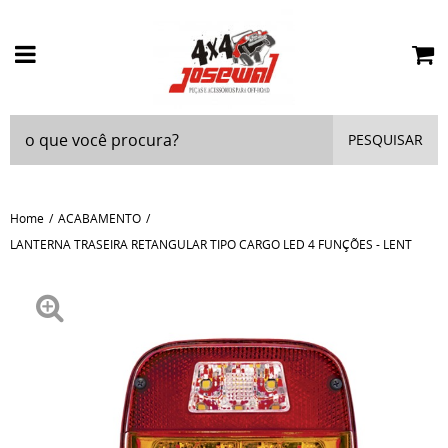
PESQUISAR
Home
ACABAMENTO
LANTERNA TRASEIRA RETANGULAR TIPO CARGO LED 4 FUNÇÕES - LENT