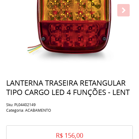
LANTERNA TRASEIRA RETANGULAR
TIPO CARGO LED 4 FUNÇÕES - LENT
Sku:
PL04402149
Categoria:
ACABAMENTO
R$ 156,00