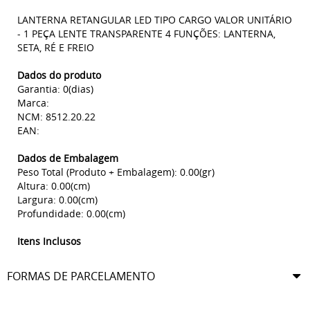
LANTERNA RETANGULAR LED TIPO CARGO VALOR UNITÁRIO
- 1 PEÇA LENTE TRANSPARENTE 4 FUNÇÕES: LANTERNA,
SETA, RÉ E FREIO
Dados do produto
Garantia: 0(dias)
Marca:
NCM: 8512.20.22
EAN:
Dados de Embalagem
Peso Total (Produto + Embalagem): 0.00(gr)
Altura: 0.00(cm)
Largura: 0.00(cm)
Profundidade: 0.00(cm)
Itens Inclusos
FORMAS DE PARCELAMENTO