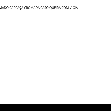
ROMADO CARCAÇA CROMADA CASO QUEIRA COM VIGIA,