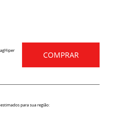
agHiper
COMPRAR
 estimados para sua região: