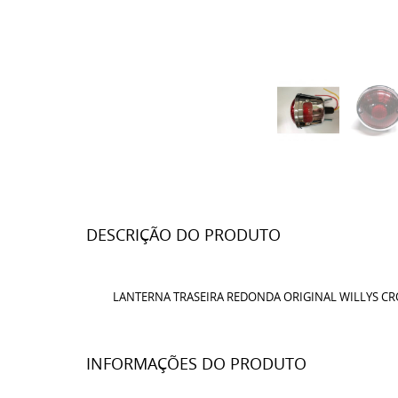
DESCRIÇÃO DO PRODUTO
LANTERNA TRASEIRA REDONDA ORIGINAL WILLYS C
INFORMAÇÕES DO PRODUTO