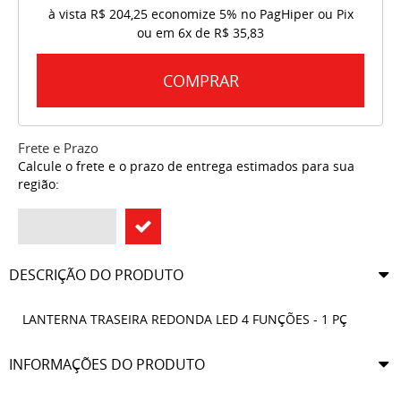
à vista
R$ 204,25
economize
5%
no PagHiper ou Pix
ou em
6x
de
R$ 35,83
COMPRAR
Frete e Prazo
Calcule o frete e o prazo de entrega estimados para sua
região:
DESCRIÇÃO DO PRODUTO
LANTERNA TRASEIRA REDONDA LED 4 FUNÇÕES - 1 PÇ
INFORMAÇÕES DO PRODUTO