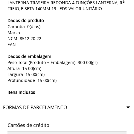
LANTERNA TRASEIRA REDONDA 4 FUNÇÕES LANTERNA, RÉ,
FREIO, E SETA 140MM 19 LEDS VALOR UNITÁRIO
Dados do produto
Garantia: 0(dias)
Marca:
NCM: 8512.20.22
EAN:
Dados de Embalagem
Peso Total (Produto + Embalagem): 300.00(gr)
Altura: 15.00(cm)
Largura: 15.00(cm)
Profundidade: 15.00(cm)
Itens Inclusos
FORMAS DE PARCELAMENTO
Cartões de crédito