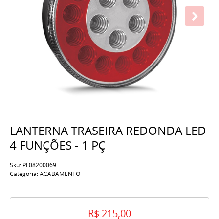
LANTERNA TRASEIRA REDONDA LED
4 FUNÇÕES - 1 PÇ
Sku:
PL08200069
Categoria:
ACABAMENTO
R$ 215,00