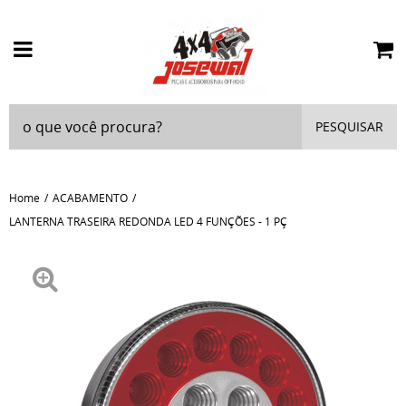
PESQUISAR
Home
ACABAMENTO
LANTERNA TRASEIRA REDONDA LED 4 FUNÇÕES - 1 PÇ